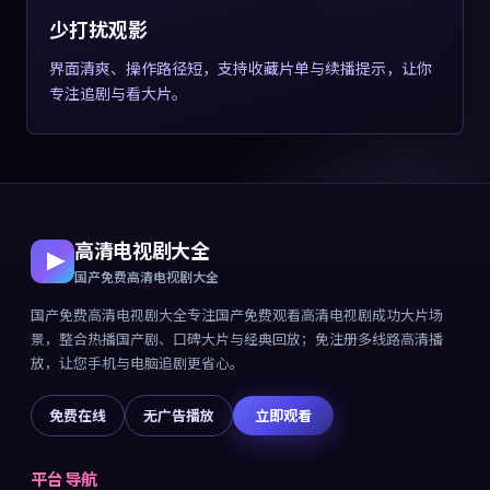
少打扰观影
界面清爽、操作路径短，支持收藏片单与续播提示，让你
专注追剧与看大片。
高清电视剧大全
国产免费高清电视剧大全
国产免费高清电视剧大全
专注
国产免费观看高清电视剧成功大片
场
景，整合热播国产剧、口碑大片与经典回放；免注册多线路高清播
放，让您手机与电脑追剧更省心。
免费在线
无广告播放
立即观看
平台导航