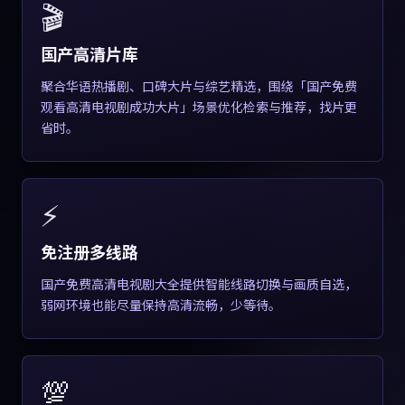
🎬
国产高清片库
聚合华语热播剧、口碑大片与综艺精选，围绕「国产免费
观看高清电视剧成功大片」场景优化检索与推荐，找片更
省时。
⚡
免注册多线路
国产免费高清电视剧大全提供智能线路切换与画质自选，
弱网环境也能尽量保持高清流畅，少等待。
💯