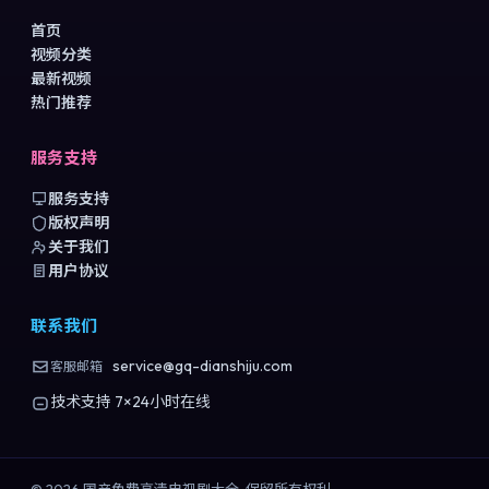
首页
视频分类
最新视频
热门推荐
服务支持
服务支持
版权声明
关于我们
用户协议
联系我们
service@gq-dianshiju.com
客服邮箱
技术支持 7×24小时在线
©
2026
国产免费高清电视剧大全
. 保留所有权利.